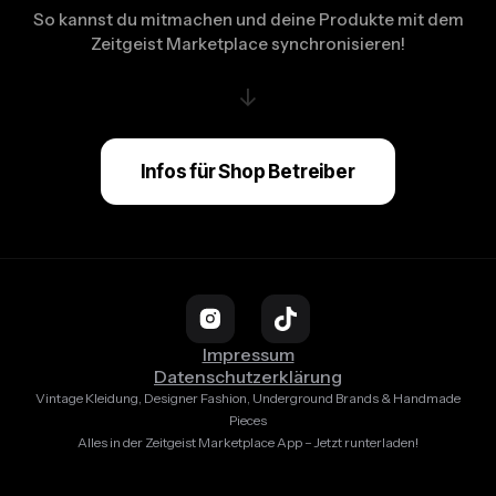
So kannst du mitmachen und deine Produkte mit dem
Zeitgeist Marketplace synchronisieren!
↓
Infos für Shop Betreiber
Impressum
Datenschutzerklärung
Vintage Kleidung, Designer Fashion, Underground Brands & Handmade
Pieces
Alles in der Zeitgeist Marketplace App – Jetzt runterladen!