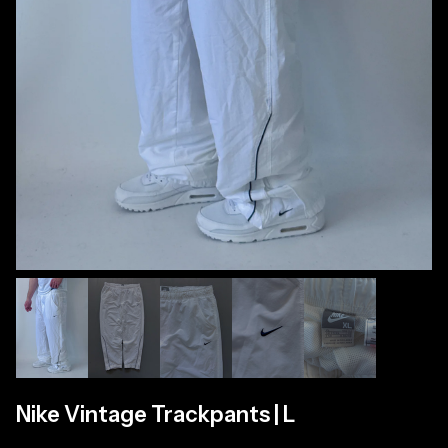
Nike Vintage Trackpants | L