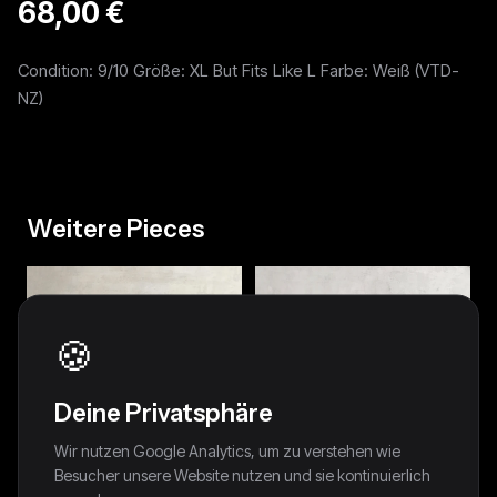
68,00 €
Condition: 9/10 Größe: XL But Fits Like L Farbe: Weiß (VTD-
NZ)
Weitere Pieces
🍪
Deine Privatsphäre
Wir nutzen Google Analytics, um zu verstehen wie
Besucher unsere Website nutzen und sie kontinuierlich