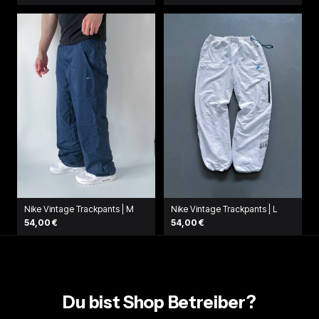
Nike Vintage Trackpants | M
Nike Vintage Trackpants | L
54,00 €
54,00 €
Du bist Shop Betreiber?