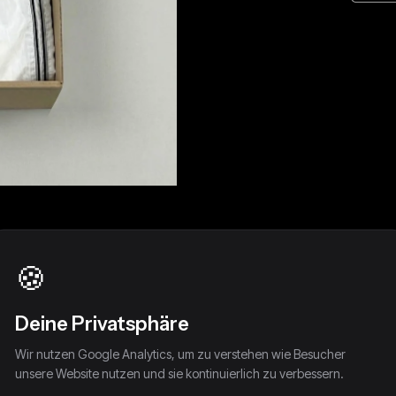
🍪
Deine Privatsphäre
Wir nutzen Google Analytics, um zu verstehen wie Besucher
unsere Website nutzen und sie kontinuierlich zu verbessern.