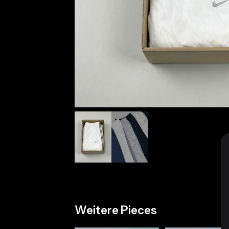
Weitere Pieces