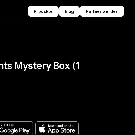
Produkte
Blog
Partner werden
nts Mystery Box (1