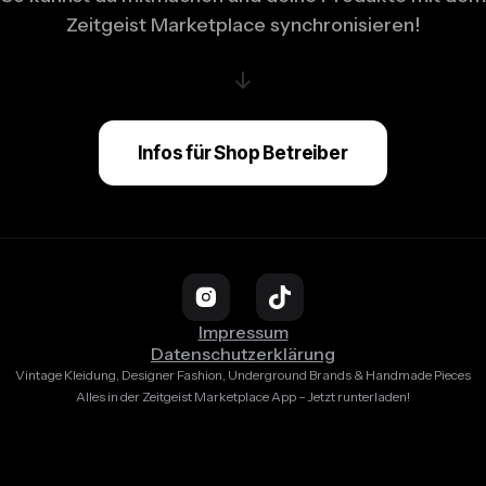
Zeitgeist Marketplace synchronisieren!
↓
Infos für Shop Betreiber
Impressum
Datenschutzerklärung
Vintage Kleidung, Designer Fashion, Underground Brands & Handmade Pieces
Alles in der Zeitgeist Marketplace App – Jetzt runterladen!