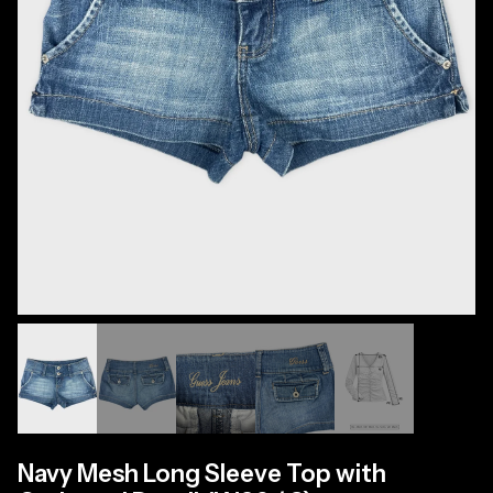
Navy Mesh Long Sleeve Top with