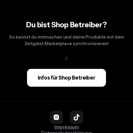
Du bist Shop Betreiber?
So kannst du mitmachen und deine Produkte mit dem
Zeitgeist Marketplace synchronisieren!
↓
Infos für Shop Betreiber
Impressum
Datenschutzerklärung