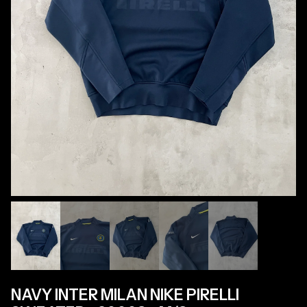
NAVY INTER MILAN NIKE PIRELLI