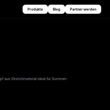
Produkte
Blog
Partner werden
f aus Stretchmaterial ideal für Sommer-