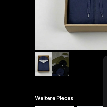
Weitere Pieces