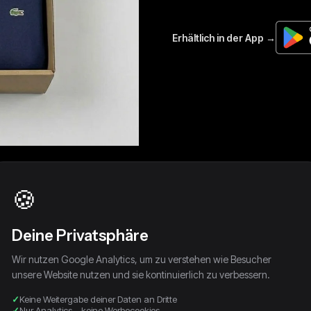
🍪
Deine Privatsphäre
Wir nutzen Google Analytics, um zu verstehen wie Besucher
unsere Website nutzen und sie kontinuierlich zu verbessern.
Keine Weitergabe deiner Daten an Dritte
Nur Analytics – keine Werbecookies