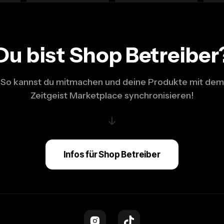
Du bist Shop Betreiber
So kannst du mitmachen und deine Produkte mit dem
Zeitgeist Marketplace synchronisieren!
↓
Infos für Shop Betreiber