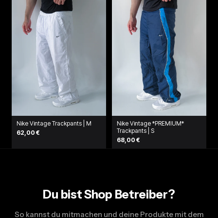
Nike Vintage Trackpants | M
Nike Vintage *PREMIUM*
Trackpants | S
62,00 €
68,00 €
Du bist Shop Betreiber?
So kannst du mitmachen und deine Produkte mit dem