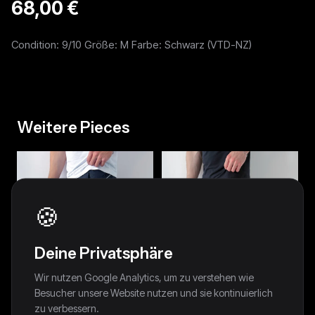
68,00 €
Condition: 9/10 Größe: M Farbe: Schwarz (VTD-NZ)
Weitere Pieces
🍪
Deine Privatsphäre
Wir nutzen Google Analytics, um zu verstehen wie
Besucher unsere Website nutzen und sie kontinuierlich
zu verbessern.