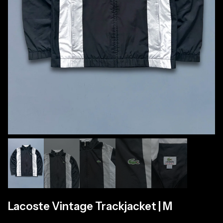
Lacoste Vintage Trackjacket | M