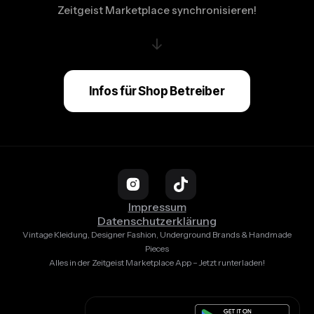
Zeitgeist Marketplace synchronisieren!
↓
Infos für Shop Betreiber
Impressum
Datenschutzerklärung
Vintage Kleidung, Designer Fashion, Underground Brands & Handmade
Pieces
Alles in der Zeitgeist Marketplace App – Jetzt runterladen!