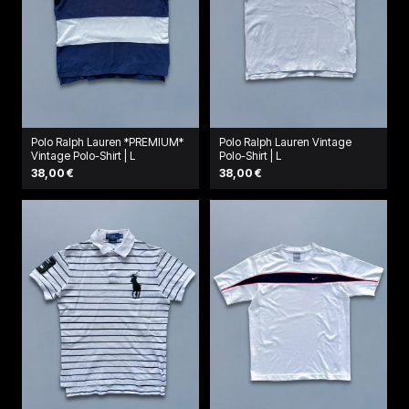
Polo Ralph Lauren *PREMIUM*
Polo Ralph Lauren Vintage
Vintage Polo-Shirt | L
Polo-Shirt | L
38,00 €
38,00 €