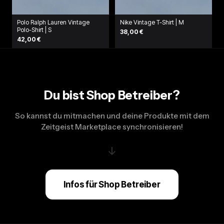
Polo Ralph Lauren Vintage
Nike Vintage T-Shirt | M
Polo-Shirt | S
38,00 €
42,00 €
Du bist Shop Betreiber?
So kannst du mitmachen und deine Produkte mit dem
Zeitgeist Marketplace synchronisieren!
↓
Infos für Shop Betreiber