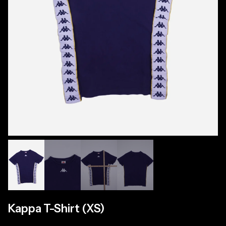
Kappa T-Shirt (XS)