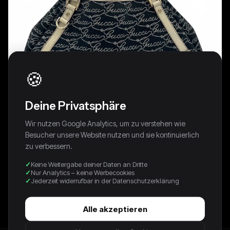
🍪
Deine Privatsphäre
Wir nutzen Google Analytics, um zu verstehen wie
Besucher unsere Website nutzen und sie kontinuierlich
zu verbessern.
Keine Weitergabe deiner Daten an Dritte
Nur Analytics – keine Werbecookies
Gucci Abbey
Jederzeit widerrufbar in der Datenschutzerklärung
595,00 €
Alle akzeptieren