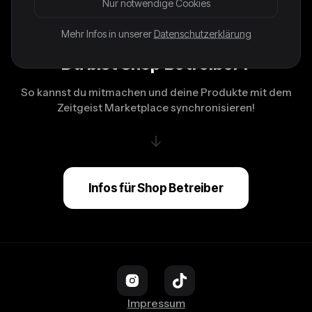
Nur notwendige Cookies
Mehr Infos in unserer
Datenschutzerklärung
Du bist Shop Betreiber?
So kannst du mitmachen und deine Produkte mit dem
Zeitgeist Marketplace synchronisieren!
↓
Infos für Shop Betreiber
Impressum