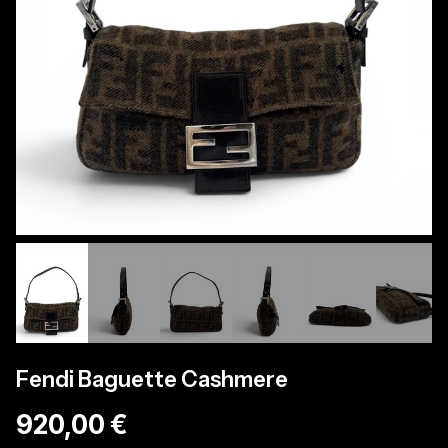
Fendi Baguette Cashmere
920,00 €