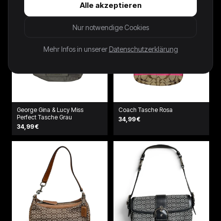
Alle akzeptieren
Nur notwendige Cookies
Mehr Infos in unserer
Datenschutzerklärung
George Gina & Lucy Miss
Coach Tasche Rosa
Perfect Tasche Grau
34,99 €
34,99 €