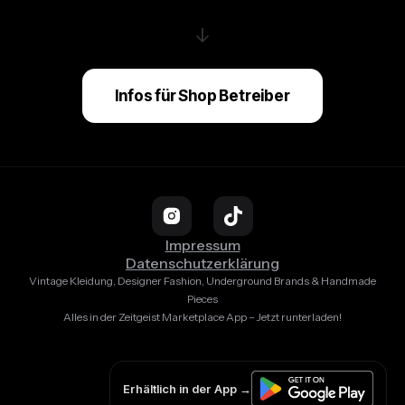
↓
Infos für Shop Betreiber
Impressum
Datenschutzerklärung
Vintage Kleidung, Designer Fashion, Underground Brands & Handmade
Pieces
Alles in der Zeitgeist Marketplace App – Jetzt runterladen!
Erhältlich in der App →