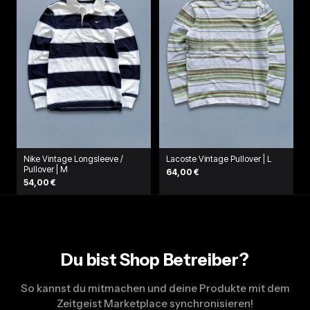
Nike Vintage Longsleeve /
Lacoste Vintage Pullover | L
Pullover | M
64,00 €
54,00 €
Du bist Shop Betreiber?
So kannst du mitmachen und deine Produkte mit dem
Zeitgeist Marketplace synchronisieren!