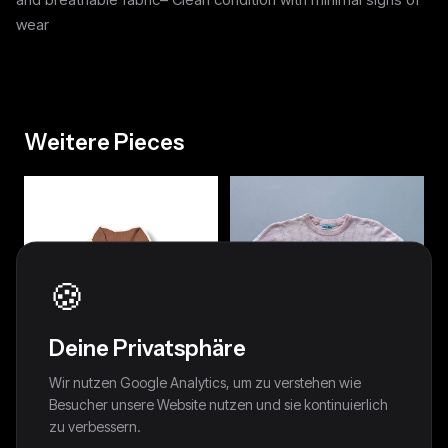
wear
Weitere Pieces
🍪
Deine Privatsphäre
Wir nutzen Google Analytics, um zu verstehen wie
Besucher unsere Website nutzen und sie kontinuierlich
zu verbessern.