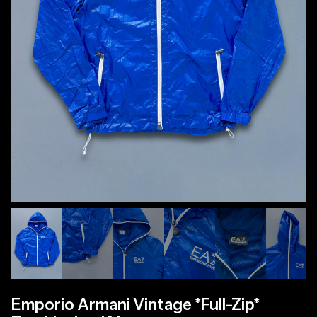
Emporio Armani Vintage *Full-Zip*