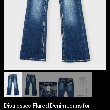
Distressed Flared Denim Jeans for