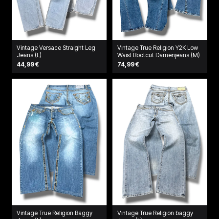
Vintage Versace Straight Leg
Vintage True Religion Y2K Low
Jeans (L)
Waist Bootcut Damenjeans (M)
44,99 €
74,99 €
Vintage True Religion Baggy
Vintage True Religion baggy