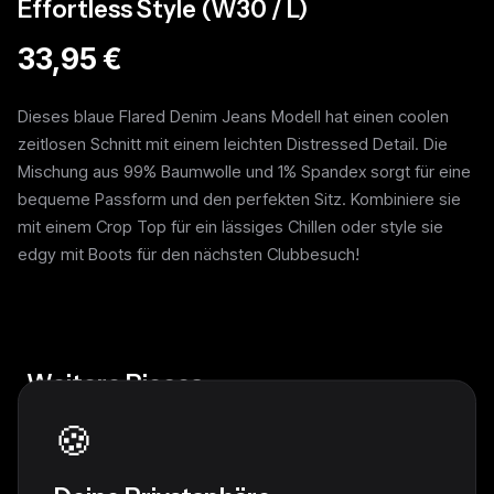
Effortless Style (W30 / L)
33,95 €
Dieses blaue Flared Denim Jeans Modell hat einen coolen
zeitlosen Schnitt mit einem leichten Distressed Detail. Die
Mischung aus 99% Baumwolle und 1% Spandex sorgt für eine
bequeme Passform und den perfekten Sitz. Kombiniere sie
mit einem Crop Top für ein lässiges Chillen oder style sie
edgy mit Boots für den nächsten Clubbesuch!
Weitere Pieces
🍪