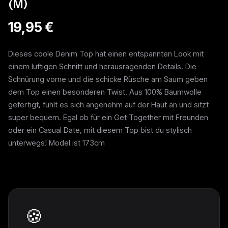
(M)
19,95 €
Dieses coole Denim Top hat einen entspannten Look mit
einem luftigen Schnitt und herausragenden Details. Die
Schnürung vorne und die schicke Rüsche am Saum geben
dem Top einen besonderen Twist. Aus 100% Baumwolle
gefertigt, fühlt es sich angenehm auf der Haut an und sitzt
super bequem. Egal ob für ein Get Together mit Freunden
oder ein Casual Date, mit diesem Top bist du stylisch
unterwegs! Model ist 173cm
Weitere Pieces
🍪