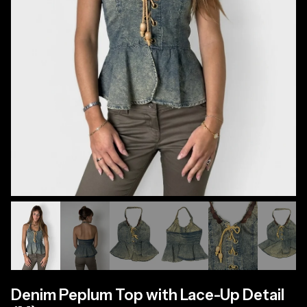
Denim Peplum Top with Lace-Up Detail