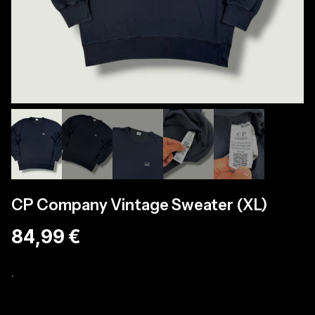
CP Company Vintage Sweater (XL)
84,99 €
.