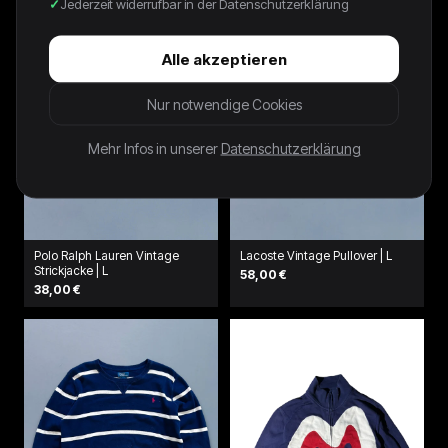
Jederzeit widerrufbar in der Datenschutzerklärung
Alle akzeptieren
Nur notwendige Cookies
Mehr Infos in unserer
Datenschutzerklärung
Polo Ralph Lauren Vintage
Lacoste Vintage Pullover | L
Strickjacke | L
58,00 €
38,00 €