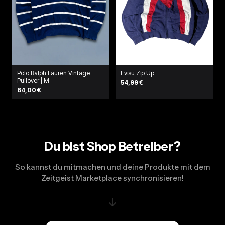
Polo Ralph Lauren Vintage
Evisu Zip Up
Pullover | M
54,99 €
64,00 €
Du bist Shop Betreiber?
So kannst du mitmachen und deine Produkte mit dem
Zeitgeist Marketplace synchronisieren!
↓