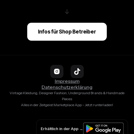
↓
Infos für Shop Betreiber
Impressum
Datenschutzerklärung
Vintage Kleidung, Designer Fashion, Underground Brands & Handmade
Pieces
Alles in der Zeitgeist Marketplace App – Jetzt runterladen!
Erhältlich in der App →