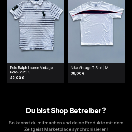
Polo Ralph Lauren Vintage
Nike Vintage T-Shirt | M
Polo-Shirt | S
38,00 €
42,00 €
Du bist Shop Betreiber?
So kannst du mitmachen und deine Produkte mit dem
Zeitgeist Marketplace synchronisieren!