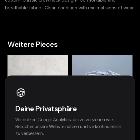
breathable fabric– Clean condition with minimal signs of wear
Weitere Pieces
🍪
Deine Privatsphäre
Wir nutzen Google Analytics, um zu verstehen wie
Besucher unsere Website nutzen und sie kontinuierlich
zu verbessern.