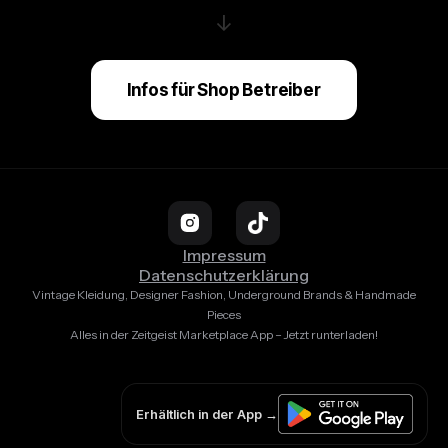
↓
Infos für Shop Betreiber
Impressum
Datenschutzerklärung
Vintage Kleidung, Designer Fashion, Underground Brands & Handmade
Pieces
Alles in der Zeitgeist Marketplace App – Jetzt runterladen!
Erhältlich in der App →