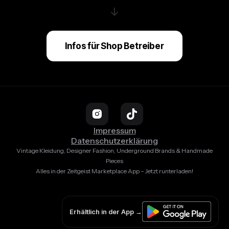
↓
Infos für Shop Betreiber
Impressum
Datenschutzerklärung
Vintage Kleidung, Designer Fashion, Underground Brands & Handmade
Pieces
Alles in der Zeitgeist Marketplace App – Jetzt runterladen!
Erhältlich in der App →