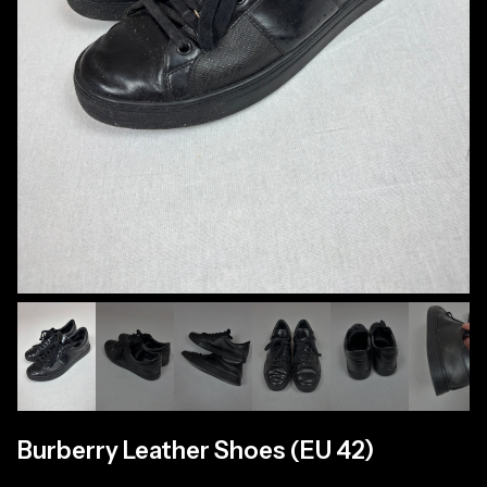
Burberry Leather Shoes (EU 42)