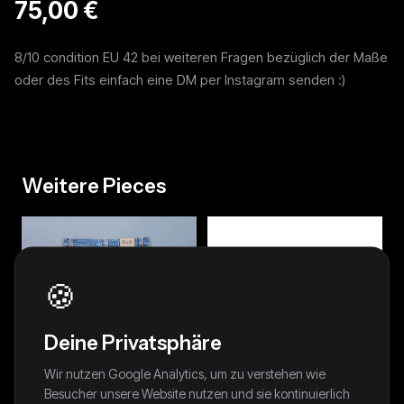
75,00 €
8/10 condition EU 42 bei weiteren Fragen bezüglich der Maße
oder des Fits einfach eine DM per Instagram senden :)
Weitere Pieces
🍪
Deine Privatsphäre
Wir nutzen Google Analytics, um zu verstehen wie
Besucher unsere Website nutzen und sie kontinuierlich