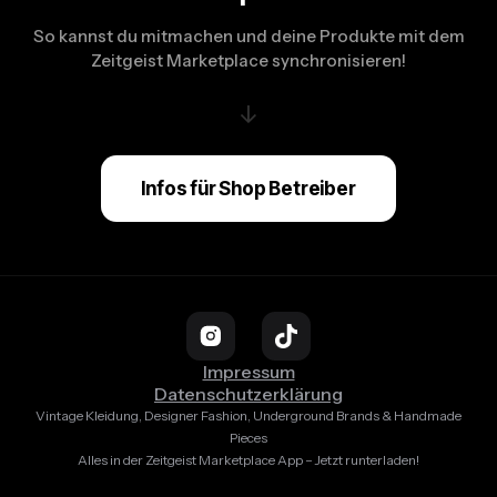
So kannst du mitmachen und deine Produkte mit dem
Zeitgeist Marketplace synchronisieren!
↓
Infos für Shop Betreiber
Impressum
Datenschutzerklärung
Vintage Kleidung, Designer Fashion, Underground Brands & Handmade
Pieces
Alles in der Zeitgeist Marketplace App – Jetzt runterladen!