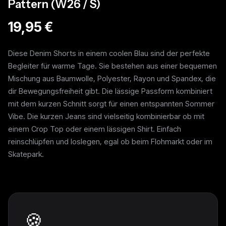
Pattern (W26 / S)
19,95 €
Diese Denim Shorts in einem coolen Blau sind der perfekte
Begleiter für warme Tage. Sie bestehen aus einer bequemen
Mischung aus Baumwolle, Polyester, Rayon und Spandex, die
dir Bewegungsfreiheit gibt. Die lässige Passform kombiniert
mit dem kurzen Schnitt sorgt für einen entspannten Sommer
Vibe. Die kurzen Jeans sind vielseitig kombinierbar ob mit
einem Crop Top oder einem lässigen Shirt. Einfach
reinschlüpfen und loslegen, egal ob beim Flohmarkt oder im
Skatepark.
Weitere Pieces
🍪