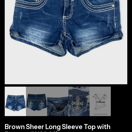
Brown Sheer Long Sleeve Top with