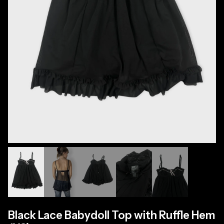
Black Lace Babydoll Top with Ruffle Hem