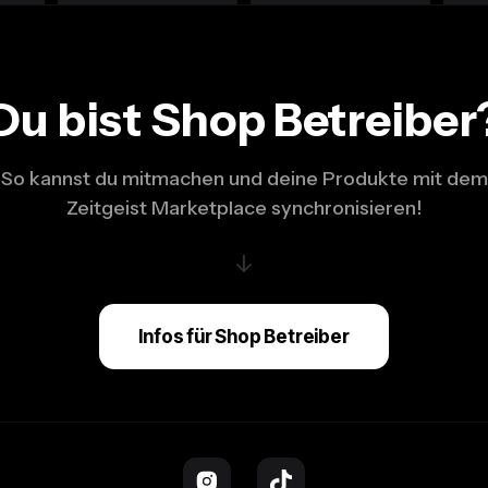
Du bist Shop Betreiber
So kannst du mitmachen und deine Produkte mit dem
Zeitgeist Marketplace synchronisieren!
↓
Infos für Shop Betreiber