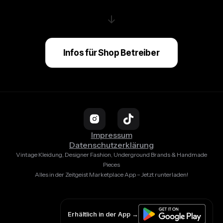
↓
Infos für Shop Betreiber
Impressum
Datenschutzerklärung
Vintage Kleidung, Designer Fashion, Underground Brands & Handmade
Pieces
Alles in der Zeitgeist Marketplace App – Jetzt runterladen!
Erhältlich in der App →