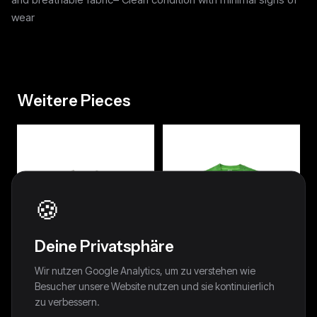
wear
Weitere Pieces
🍪
Deine Privatsphäre
Wir nutzen Google Analytics, um zu verstehen wie
Besucher unsere Website nutzen und sie kontinuierlich
zu verbessern.