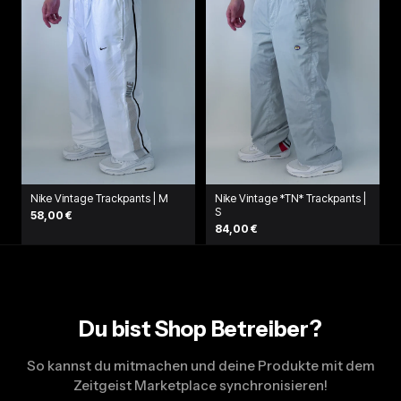
Nike Vintage Trackpants | M
Nike Vintage *TN* Trackpants |
S
58,00 €
84,00 €
Du bist Shop Betreiber?
So kannst du mitmachen und deine Produkte mit dem
Zeitgeist Marketplace synchronisieren!