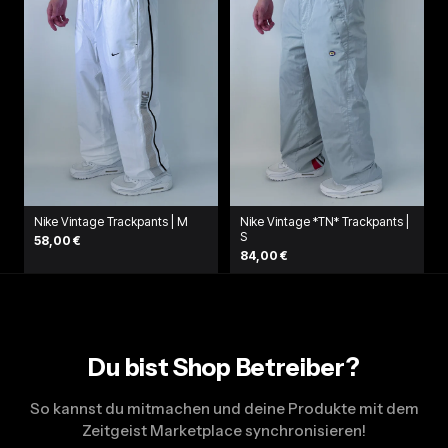
Nike Vintage Trackpants | M
Nike Vintage *TN* Trackpants |
S
58,00 €
84,00 €
Du bist Shop Betreiber?
So kannst du mitmachen und deine Produkte mit dem
Zeitgeist Marketplace synchronisieren!