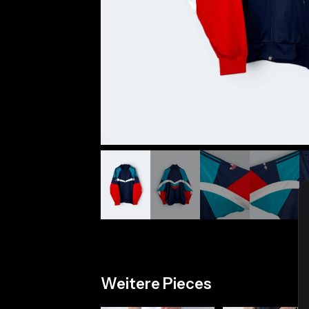
Weitere Pieces