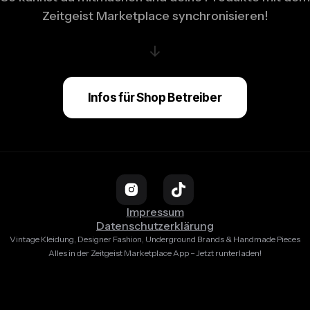
Zeitgeist Marketplace synchronisieren!
↓
Infos für Shop Betreiber
Impressum
Datenschutzerklärung
Vintage Kleidung, Designer Fashion, Underground Brands & Handmade Pieces
Alles in der Zeitgeist Marketplace App – Jetzt runterladen!