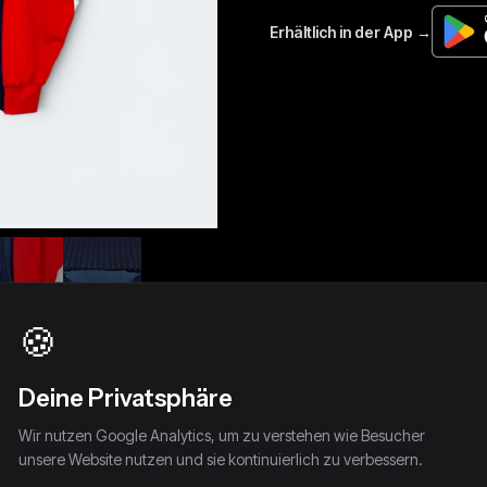
🍪
Deine Privatsphäre
Wir nutzen Google Analytics, um zu verstehen wie Besucher
unsere Website nutzen und sie kontinuierlich zu verbessern.