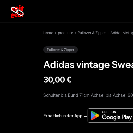
home
›
produkte
›
Pullover & Zipper
›
Adidas vinta
Pullover & Zipper
Adidas vintage Swe
30,00 €
Schulter bis Bund 71cm Achsel bis Achsel 60