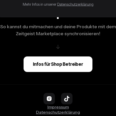
Mehr Infos in unserer
Datenschutzerklärung
Du bist Shop Betreiber
So kannst du mitmachen und deine Produkte mit dem
Zeitgeist Marketplace synchronisieren!
↓
Infos für Shop Betreiber
Impressum
Datenschutzerklärung