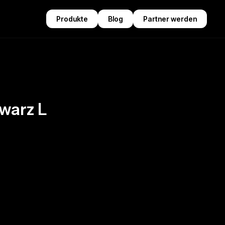
Produkte
Blog
Partner werden
warz L