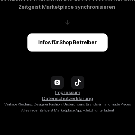
Zeitgeist Marketplace synchronisieren!
↓
Infos für Shop Betreiber
Impressum
Datenschutzerklärung
Vintage Kleidung, Designer Fashion, Underground Brands & Handmade Pieces
Alles in der Zeitgeist Marketplace App – Jetzt runterladen!