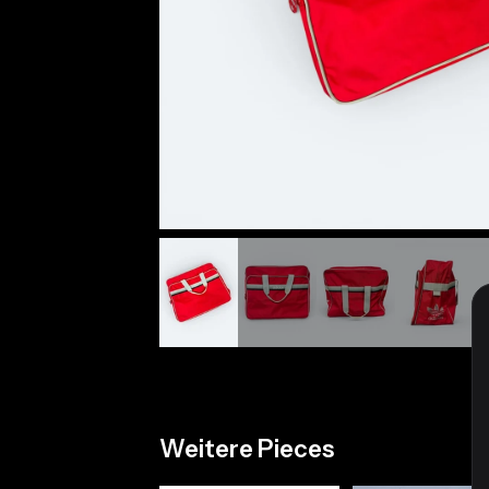
Weitere Pieces