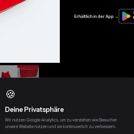
🍪
Deine Privatsphäre
Wir nutzen Google Analytics, um zu verstehen wie Besucher
unsere Website nutzen und sie kontinuierlich zu verbessern.