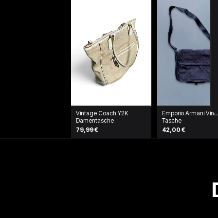
Vintage Coach Y2K
Emporio Armani Vin
Damentasche
Tasche
79,99 €
42,00 €