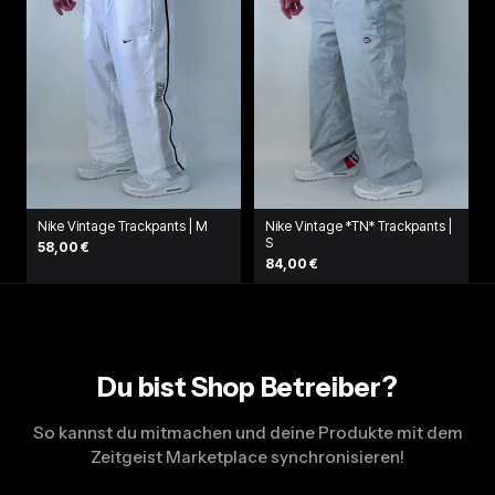
Nike Vintage Trackpants | M
Nike Vintage *TN* Trackpants |
S
58,00 €
84,00 €
Du bist Shop Betreiber?
So kannst du mitmachen und deine Produkte mit dem
Zeitgeist Marketplace synchronisieren!