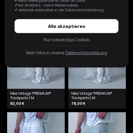
Keine Weitergabe deiner Daten an Dritte
64,00 €
Nur Analytics – keine Werbecookies
Jederzeit widerrufbar in der Datenschutzerklärung
Alle akzeptieren
Nur notwendige Cookies
Mehr Infos in unserer
Datenschutzerklärung
Nike Vintage *PREMIUM*
Nike Vintage *PREMIUM*
Trackpants | M
Trackpants | M
82,00 €
78,00 €