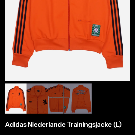
Adidas Niederlande Trainingsjacke (L)