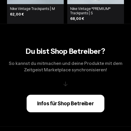
Nike Vintage Trackpants | M
Nike Vintage *PREMIUM*
Trackpants | S
62,00 €
68,00 €
Du bist Shop Betreiber?
So kannst du mitmachen und deine Produkte mit dem
Zeitgeist Marketplace synchronisieren!
↓
Infos für Shop Betreiber