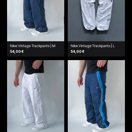
Nike Vintage Trackpants | M
Nike Vintage Trackpants | L
54,00 €
54,00 €