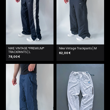
NIKE VINTAGE *PREMIUM*
Nike Vintage Trackpants | M
TRACKPANTS | L
62,00 €
78,00 €