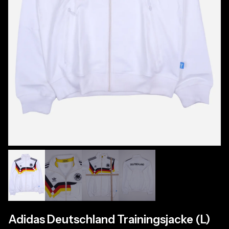
Adidas Deutschland Trainingsjacke (L)