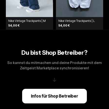
Nike Vintage Trackpants | M
Nike Vintage Trackpants | L
54,00 €
54,00 €
Du bist Shop Betreiber?
So kannst du mitmachen und deine Produkte mit dem
Zeitgeist Marketplace synchronisieren!
↓
Infos für Shop Betreiber