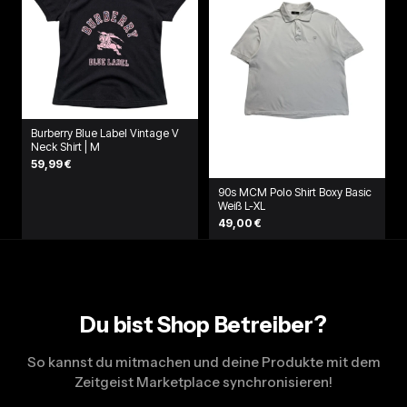
Burberry Blue Label Vintage V
Neck Shirt | M
59,99 €
90s MCM Polo Shirt Boxy Basic
Weiß L-XL
49,00 €
Du bist Shop Betreiber?
So kannst du mitmachen und deine Produkte mit dem
Zeitgeist Marketplace synchronisieren!