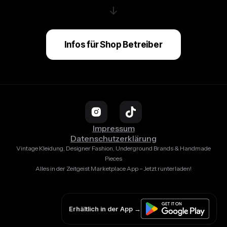
↓
Infos für Shop Betreiber
Impressum
Datenschutzerklärung
Vintage Kleidung, Designer Fashion, Underground Brands & Handmade
Pieces
Alles in der Zeitgeist Marketplace App – Jetzt runterladen!
Erhältlich in der App →