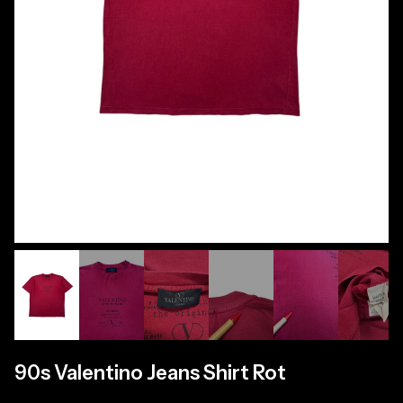
90s Valentino Jeans Shirt Rot