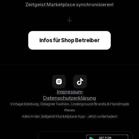
Zeitgeist Marketplace synchronisieren!
↓
Infos für Shop Betreiber
Impressum
Datenschutzerklärung
Vintage Kleidung, Designer Fashion, Underground Brands & Handmade
Pieces
Alles in der Zeitgeist Marketplace App – Jetzt runterladen!