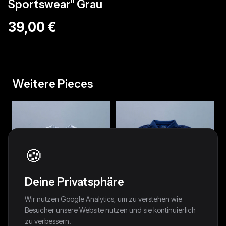
Sportswear" Grau
39,00 €
Weitere Pieces
🍪
Deine Privatsphäre
Wir nutzen Google Analytics, um zu verstehen wie
Besucher unsere Website nutzen und sie kontinuierlich
zu verbessern.