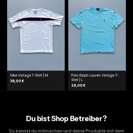
Nike Vintage T-Shirt | M
Polo Ralph Lauren Vintage T-
Shirt | L
38,00 €
26,00 €
Du bist Shop Betreiber?
So kannst du mitmachen und deine Produkte mit dem