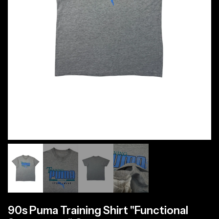
90s Puma Training Shirt "Functional