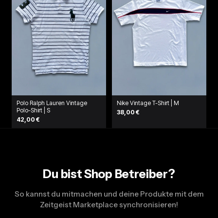
Polo Ralph Lauren Vintage
Nike Vintage T-Shirt | M
Polo-Shirt | S
38,00 €
42,00 €
Du bist Shop Betreiber?
So kannst du mitmachen und deine Produkte mit dem
Zeitgeist Marketplace synchronisieren!