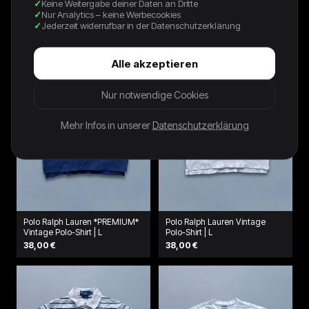
Keine Weitergabe deiner Daten an Dritte
120,00 €
Nur Analytics – keine Werbecookies
Jederzeit widerrufbar in der Datenschutzerklärung
Alle akzeptieren
Nur notwendige Cookies
Mehr Infos in unserer
Datenschutzerklärung
Polo Ralph Lauren *PREMIUM*
Polo Ralph Lauren Vintage
Vintage Polo-Shirt | L
Polo-Shirt | L
38,00 €
38,00 €