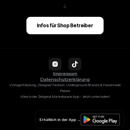
↓
Infos für Shop Betreiber
Impressum
Datenschutzerklärung
Vintage Kleidung, Designer Fashion, Underground Brands & Handmade
Pieces
Alles in der Zeitgeist Marketplace App – Jetzt runterladen!
Erhältlich in der App →