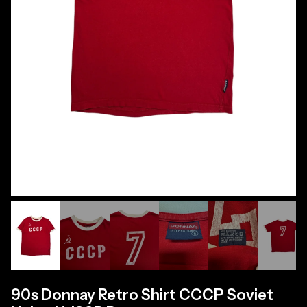
90s Donnay Retro Shirt CCCP Soviet