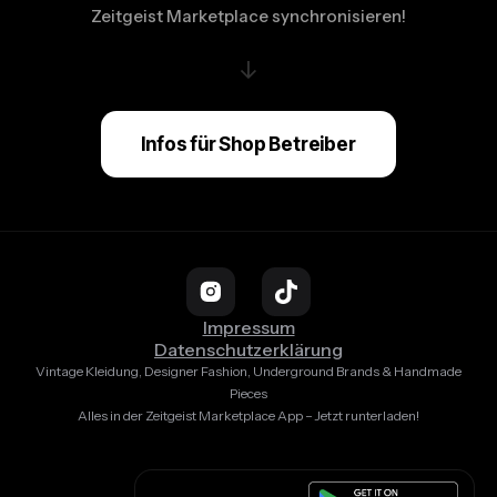
Zeitgeist Marketplace synchronisieren!
↓
Infos für Shop Betreiber
Impressum
Datenschutzerklärung
Vintage Kleidung, Designer Fashion, Underground Brands & Handmade
Pieces
Alles in der Zeitgeist Marketplace App – Jetzt runterladen!