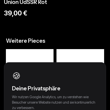
Union UdSSR Rot
39,00 €
Weitere Pieces
🍪
Deine Privatsphäre
Wir nutzen Google Analytics, um zu verstehen wie
Besucher unsere Website nutzen und sie kontinuierlich
zu verbessern.