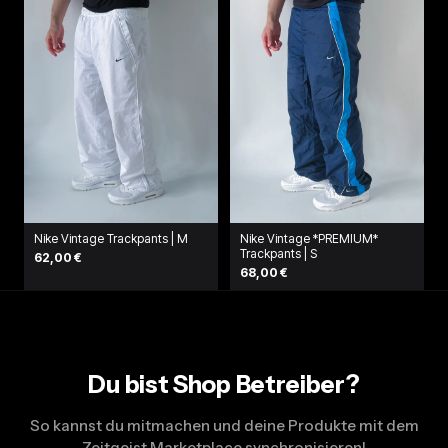
Nike Vintage Trackpants | M
Nike Vintage *PREMIUM*
Trackpants | S
62,00 €
68,00 €
Du bist Shop Betreiber?
So kannst du mitmachen und deine Produkte mit dem
Zeitgeist Marketplace synchronisieren!