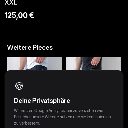
XXL
125,00 €
Weitere Pieces
🍪
Deine Privatsphäre
Wir nutzen Google Analytics, um zu verstehen wie
Besucher unsere Website nutzen und sie kontinuierlich
zu verbessern.