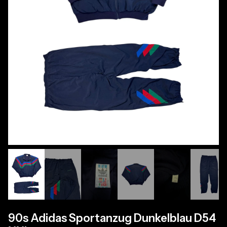
90s Adidas Sportanzug Dunkelblau D54