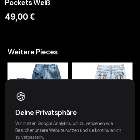
Pockets Weiß
49,00 €
Weitere Pieces
🍪
Deine Privatsphäre
Wir nutzen Google Analytics, um zu verstehen wie
Besucher unsere Website nutzen und sie kontinuierlich
zu verbessern.