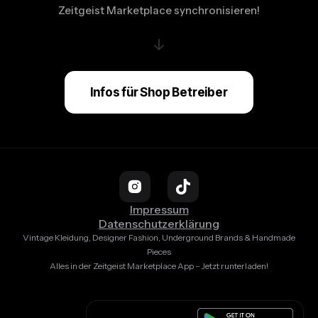
Zeitgeist Marketplace synchronisieren!
↓
Infos für Shop Betreiber
Impressum
Datenschutzerklärung
Vintage Kleidung, Designer Fashion, Underground Brands & Handmade
Pieces
Alles in der Zeitgeist Marketplace App – Jetzt runterladen!