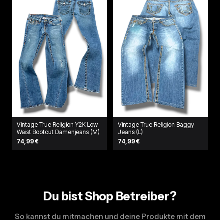
Vintage True Religion Y2K Low
Vintage True Religion Baggy
Waist Bootcut Damenjeans (M)
Jeans (L)
74,99 €
74,99 €
Du bist Shop Betreiber?
So kannst du mitmachen und deine Produkte mit dem