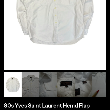
80s Yves Saint Laurent Hemd Flap