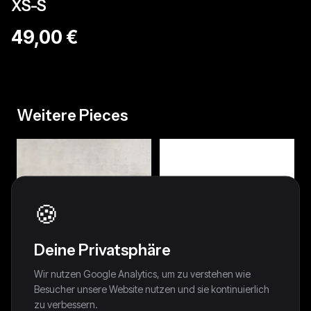
XS-S
49,00 €
Weitere Pieces
🍪
Deine Privatsphäre
Wir nutzen Google Analytics, um zu verstehen wie
Besucher unsere Website nutzen und sie kontinuierlich
zu verbessern.