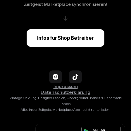
Zeitgeist Marketplace synchronisieren!
↓
Infos für Shop Betreiber
Impressum
Datenschutzerklärung
Vintage Kleidung, Designer Fashion, Underground Brands & Handmade
Pieces
Alles in der Zeitgeist Marketplace App – Jetzt runterladen!