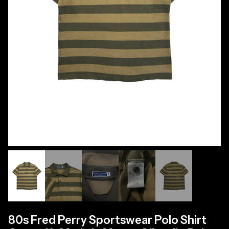
80s Fred Perry Sportswear Polo Shirt