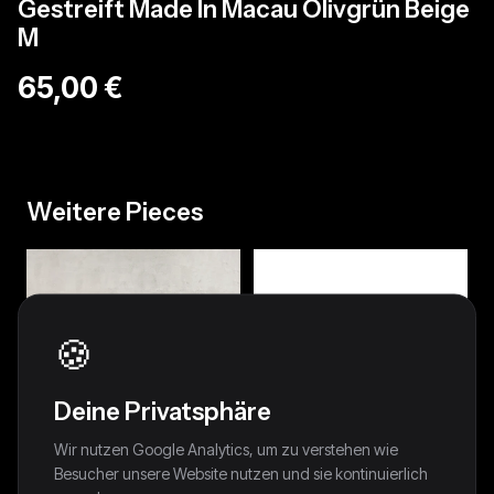
Gestreift Made In Macau Olivgrün Beige
M
65,00 €
Weitere Pieces
🍪
Deine Privatsphäre
Wir nutzen Google Analytics, um zu verstehen wie
Besucher unsere Website nutzen und sie kontinuierlich