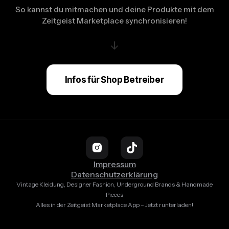
So kannst du mitmachen und deine Produkte mit dem
Zeitgeist Marketplace synchronisieren!
↓
Infos für Shop Betreiber
Impressum
Datenschutzerklärung
Vintage Kleidung, Designer Fashion, Underground Brands & Handmade
Pieces
Alles in der Zeitgeist Marketplace App – Jetzt runterladen!