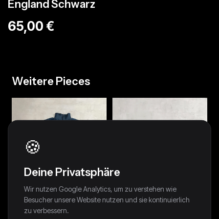
England Schwarz
65,00 €
Weitere Pieces
🍪
Deine Privatsphäre
Wir nutzen Google Analytics, um zu verstehen wie
Besucher unsere Website nutzen und sie kontinuierlich
zu verbessern.