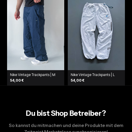
Nike Vintage Trackpants | M
Nike Vintage Trackpants | L
54,00 €
54,00 €
Du bist Shop Betreiber?
So kannst du mitmachen und deine Produkte mit dem
Zeitgeist Marketplace synchronisieren!