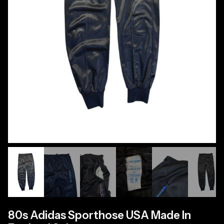
80s Adidas Sporthose USA Made In