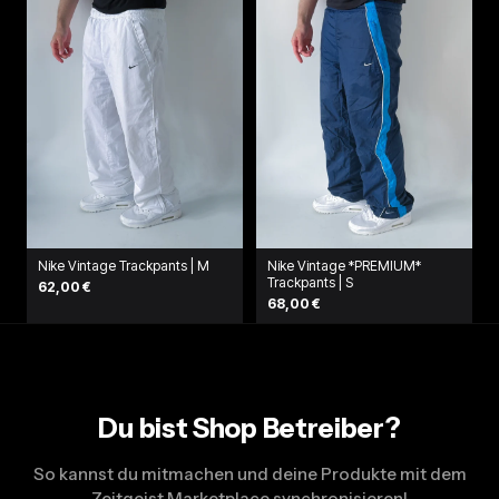
Nike Vintage Trackpants | M
Nike Vintage *PREMIUM*
Trackpants | S
62,00 €
68,00 €
Du bist Shop Betreiber?
So kannst du mitmachen und deine Produkte mit dem
Zeitgeist Marketplace synchronisieren!