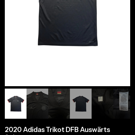
2020 Adidas Trikot DFB Auswärts