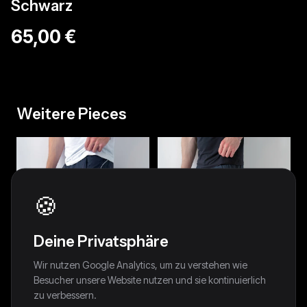
Schwarz
65,00 €
Weitere Pieces
🍪
Deine Privatsphäre
Wir nutzen Google Analytics, um zu verstehen wie
Besucher unsere Website nutzen und sie kontinuierlich
zu verbessern.