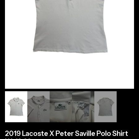
2019 Lacoste X Peter Saville Polo Shirt