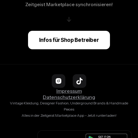
Zeitgeist Marketplace synchronisieren!
↓
Infos für Shop Betreiber
Impressum
Datenschutzerklärung
Vintage Kleidung, Designer Fashion, Underground Brands & Handmade
Pieces
Alles in der Zeitgeist Marketplace App – Jetzt runterladen!