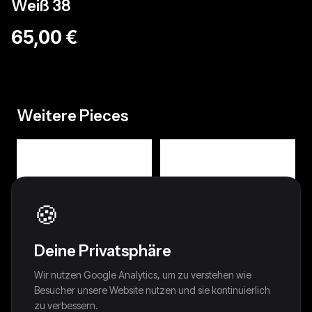
Weiß 38
65,00 €
Weitere Pieces
🍪
Deine Privatsphäre
Wir nutzen Google Analytics, um zu verstehen wie
Besucher unsere Website nutzen und sie kontinuierlich
zu verbessern.