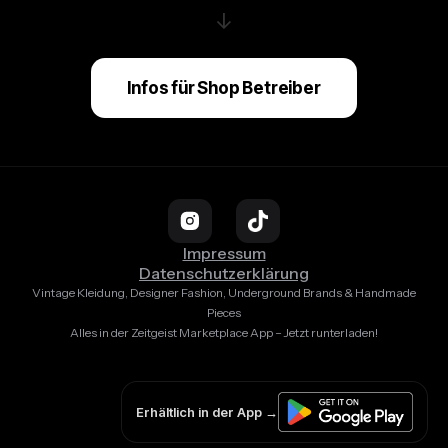
↓
Infos für Shop Betreiber
Impressum
Datenschutzerklärung
Vintage Kleidung, Designer Fashion, Underground Brands & Handmade
Pieces
Alles in der Zeitgeist Marketplace App – Jetzt runterladen!
Erhältlich in der App →