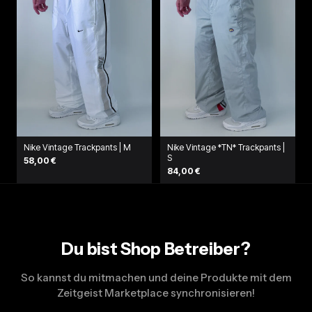
Nike Vintage Trackpants | M
Nike Vintage *TN* Trackpants |
S
58,00 €
84,00 €
Du bist Shop Betreiber?
So kannst du mitmachen und deine Produkte mit dem
Zeitgeist Marketplace synchronisieren!