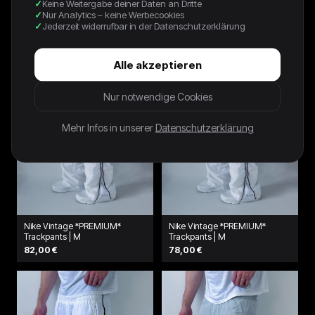
64,00 €
Keine Weitergabe deiner Daten an Dritte
64,00 €
Nur Analytics – keine Werbecookies
Jederzeit widerrufbar in der Datenschutzerklärung
Alle akzeptieren
Nur notwendige Cookies
Mehr Infos in unserer
Datenschutzerklärung
Nike Vintage *PREMIUM*
Nike Vintage *PREMIUM*
Trackpants | M
Trackpants | M
82,00 €
78,00 €