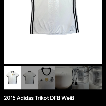
2015 Adidas Trikot DFB Weiß