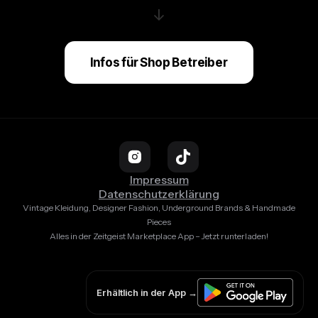
↓
Infos für Shop Betreiber
Impressum
Datenschutzerklärung
Vintage Kleidung, Designer Fashion, Underground Brands & Handmade
Pieces
Alles in der Zeitgeist Marketplace App – Jetzt runterladen!
Erhältlich in der App →