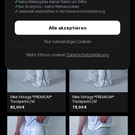
64,00 €
Keine Weitergabe deiner Daten an Dritte
64,00 €
Nur Analytics – keine Werbecookies
Jederzeit widerrufbar in der Datenschutzerklärung
Alle akzeptieren
Nur notwendige Cookies
Mehr Infos in unserer
Datenschutzerklärung
Nike Vintage *PREMIUM*
Nike Vintage *PREMIUM*
Trackpants | M
Trackpants | M
82,00 €
78,00 €