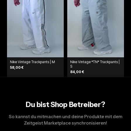
Nike Vintage Trackpants | M
Nike Vintage *TN* Trackpants |
S
58,00 €
84,00 €
Du bist Shop Betreiber?
So kannst du mitmachen und deine Produkte mit dem
Zeitgeist Marketplace synchronisieren!