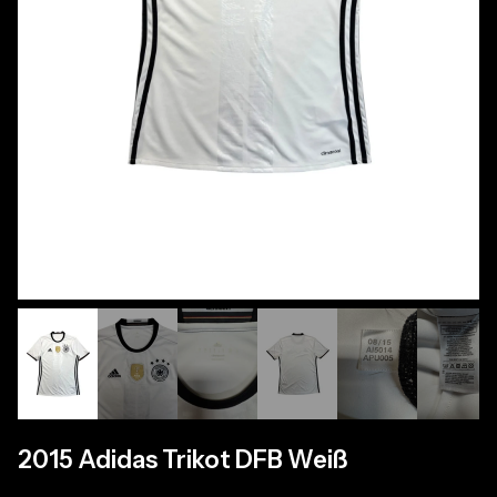
2015 Adidas Trikot DFB Weiß