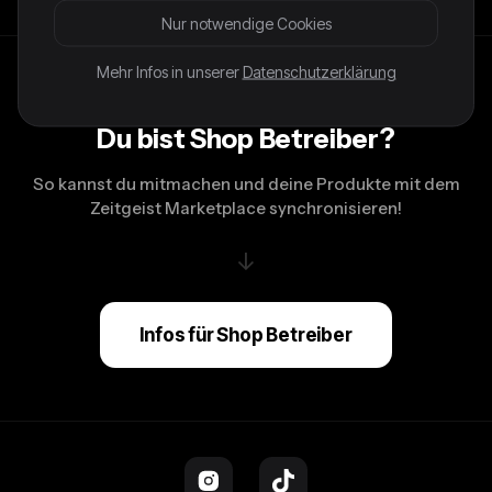
Nur notwendige Cookies
Mehr Infos in unserer
Datenschutzerklärung
Du bist Shop Betreiber?
So kannst du mitmachen und deine Produkte mit dem
Zeitgeist Marketplace synchronisieren!
↓
Infos für Shop Betreiber