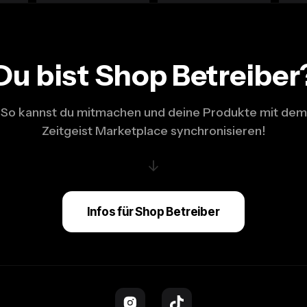
Du bist Shop Betreiber
So kannst du mitmachen und deine Produkte mit dem
Zeitgeist Marketplace synchronisieren!
↓
Infos für Shop Betreiber