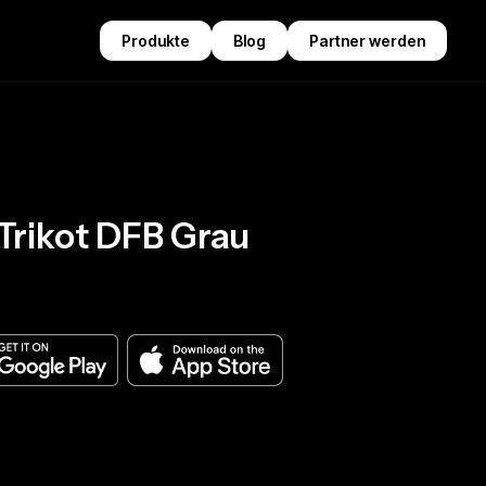
Produkte
Blog
Partner werden
Trikot DFB Grau