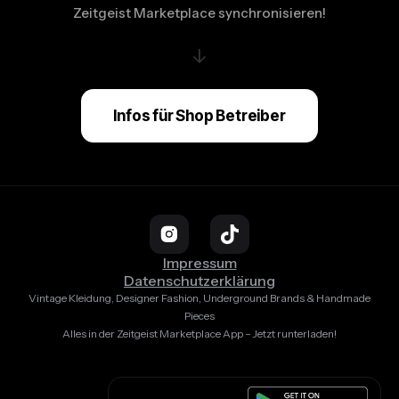
Zeitgeist Marketplace synchronisieren!
↓
Infos für Shop Betreiber
Impressum
Datenschutzerklärung
Vintage Kleidung, Designer Fashion, Underground Brands & Handmade
Pieces
Alles in der Zeitgeist Marketplace App – Jetzt runterladen!