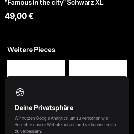
"Famous in the city" Schwarz XL
49,00 €
Weitere Pieces
🍪
Deine Privatsphäre
Wir nutzen Google Analytics, um zu verstehen wie
Besucher unsere Website nutzen und sie kontinuierlich
zu verbessern.