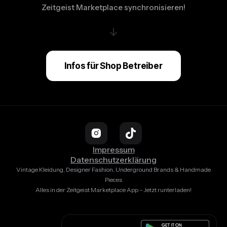
Zeitgeist Marketplace synchronisieren!
↓
Infos für Shop Betreiber
Impressum
Datenschutzerklärung
Vintage Kleidung, Designer Fashion, Underground Brands & Handmade
Pieces
Alles in der Zeitgeist Marketplace App – Jetzt runterladen!