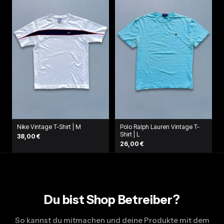
Nike Vintage T-Shirt | M
Polo Ralph Lauren Vintage T-
Shirt | L
38,00 €
26,00 €
Du bist Shop Betreiber?
So kannst du mitmachen und deine Produkte mit dem