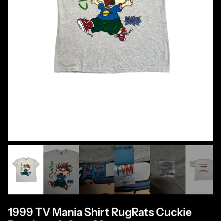
1999 TV Mania Shirt RugRats Cuckie