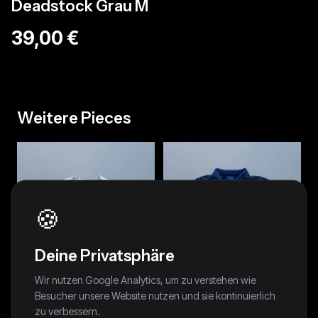
Deadstock Grau M
39,00 €
Weitere Pieces
🍪
Deine Privatsphäre
Wir nutzen Google Analytics, um zu verstehen wie
Besucher unsere Website nutzen und sie kontinuierlich
zu verbessern.