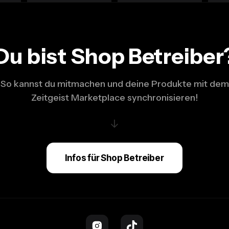
Du bist Shop Betreiber
So kannst du mitmachen und deine Produkte mit dem
Zeitgeist Marketplace synchronisieren!
↓
Infos für Shop Betreiber