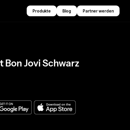
Produkte
Blog
Partner werden
t Bon Jovi Schwarz